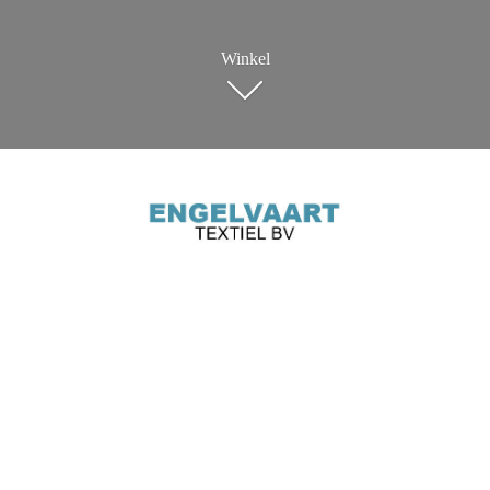
Winkel