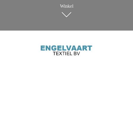
Winkel