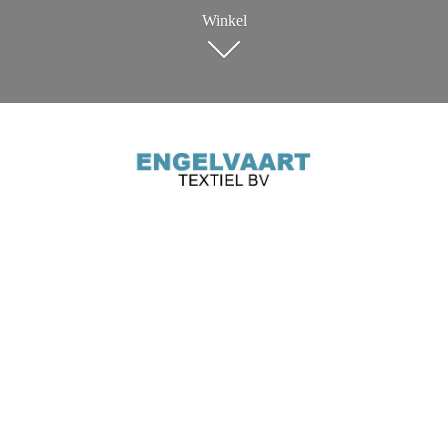
Winkel