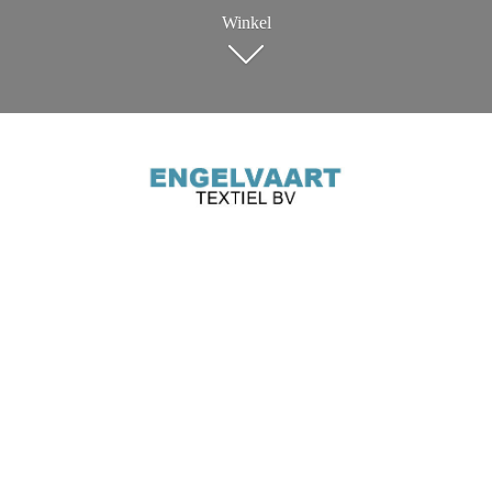
Winkel