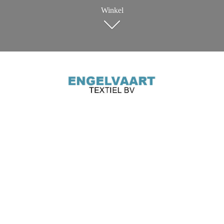
Winkel