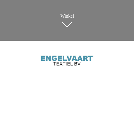
Winkel