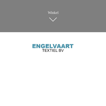
Winkel