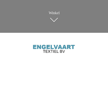
Winkel