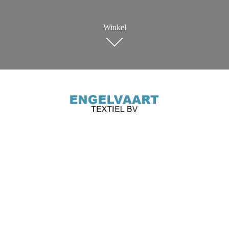
Winkel