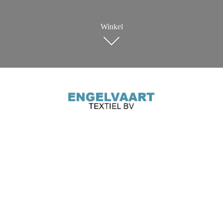
Winkel