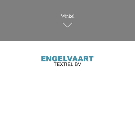
Winkel