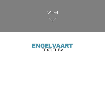
Winkel