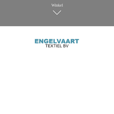
Winkel