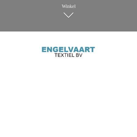
Winkel