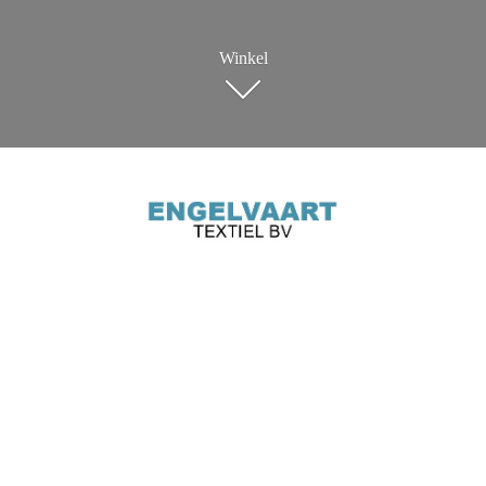
Winkel