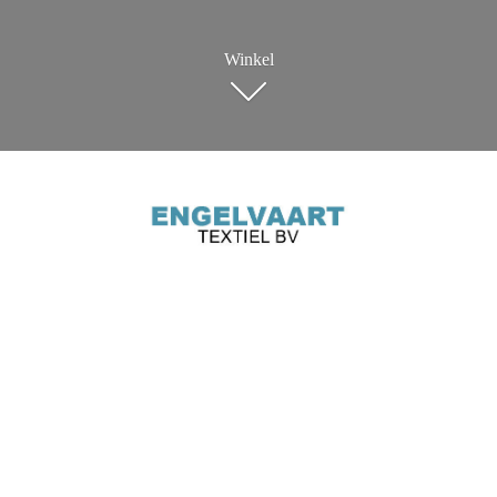
Winkel