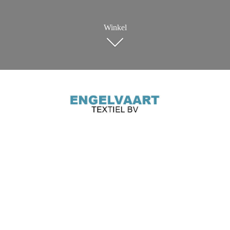
Winkel