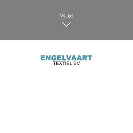
Winkel