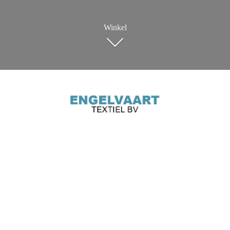
Winkel