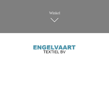
Winkel