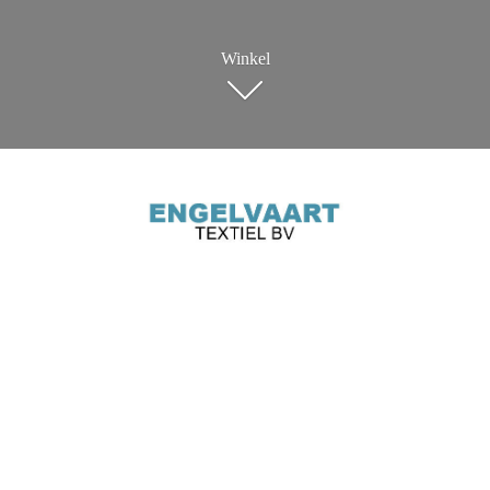
Winkel