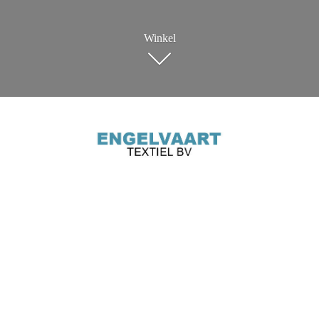
Winkel