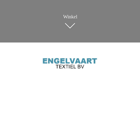
Winkel