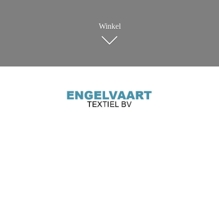
Winkel