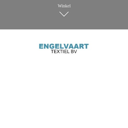
Winkel