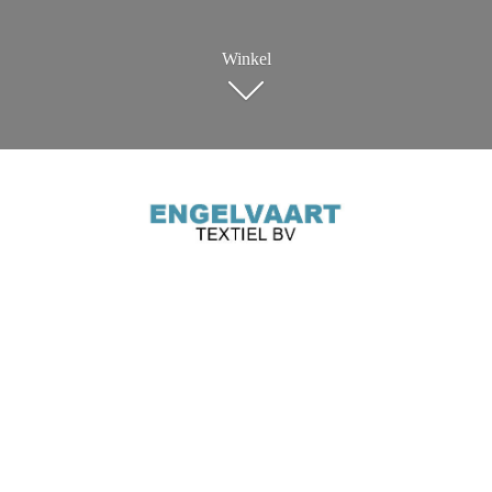
Winkel