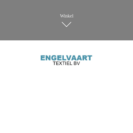
Winkel