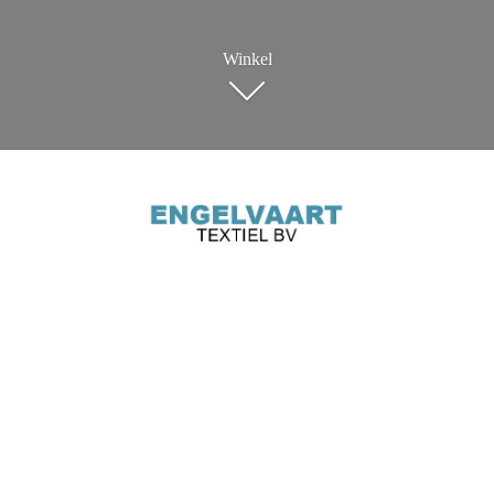
Winkel