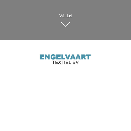
Winkel