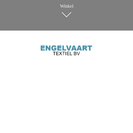
Winkel