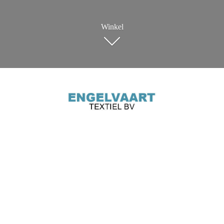
Winkel