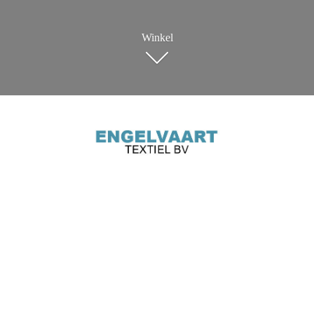
Winkel