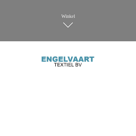
Winkel