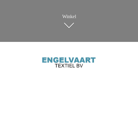
Winkel