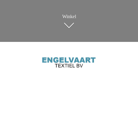
Winkel