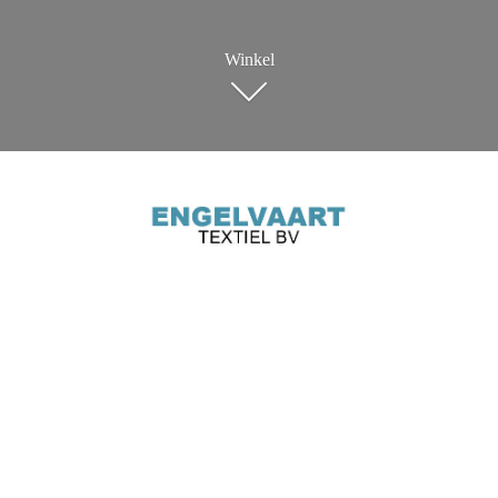
Winkel