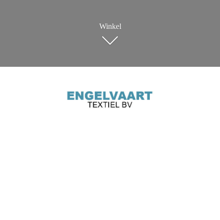
Winkel