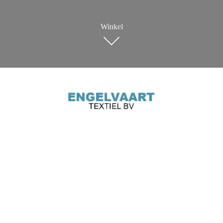
Winkel