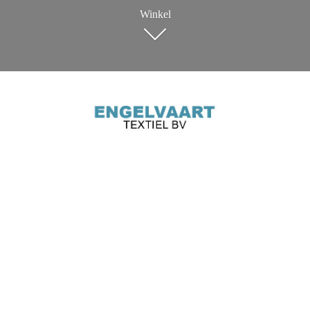
Winkel