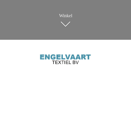
Winkel