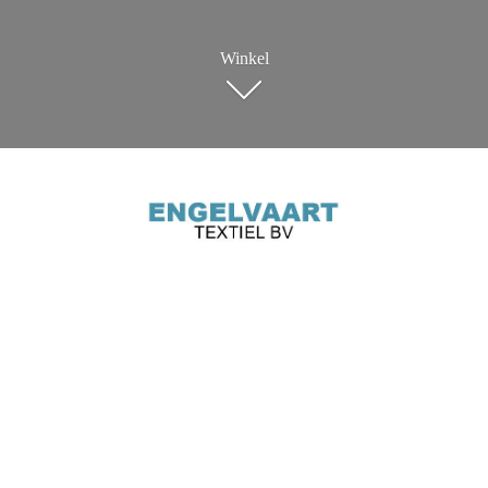
Winkel