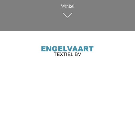
Winkel