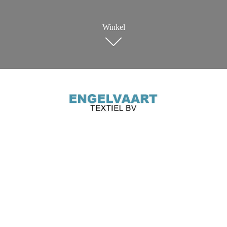
Winkel