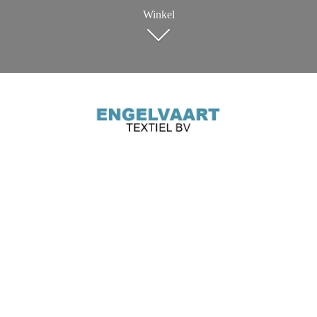
Winkel