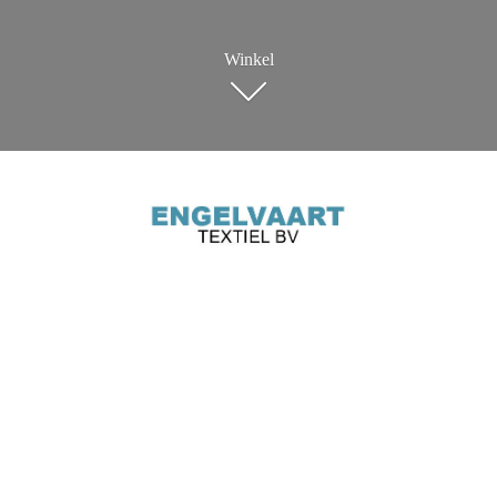
Winkel