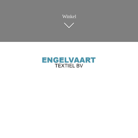
Winkel