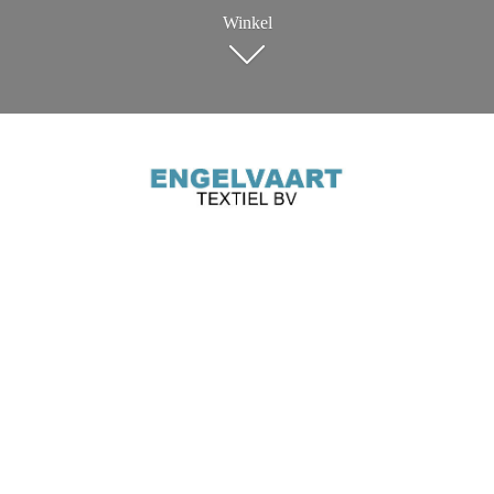
Winkel