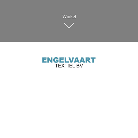
Winkel