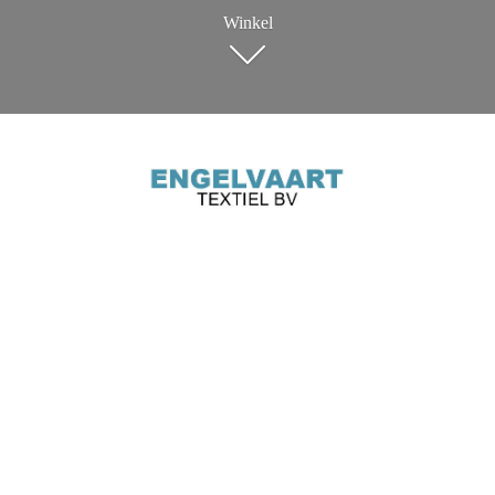
Winkel