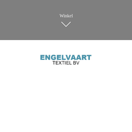
Winkel